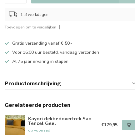
1-3 werkdagen
Toevoegen om te vergelijken
Gratis verzending vanaf € 50,-
Voor 16:00 uur besteld, vandaag verzonden
Al 75 jaar ervaring in slapen
Productomschrijving
Gerelateerde producten
Kayori dekbedovertrek Sao
Tencel Geel
€179,95
op voorraad