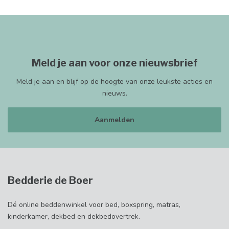
Meld je aan voor onze nieuwsbrief
Meld je aan en blijf op de hoogte van onze leukste acties en
nieuws.
Aanmelden
Bedderie de Boer
Dé online beddenwinkel voor bed, boxspring, matras,
kinderkamer, dekbed en dekbedovertrek.