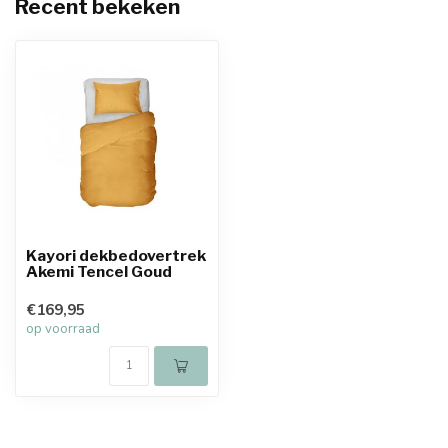
Recent bekeken
Kayori dekbedovertrek
Akemi Tencel Goud
€169,95
op voorraad