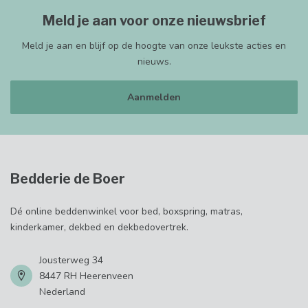
Meld je aan voor onze nieuwsbrief
Meld je aan en blijf op de hoogte van onze leukste acties en
nieuws.
Aanmelden
Bedderie de Boer
Dé online beddenwinkel voor bed, boxspring, matras,
kinderkamer, dekbed en dekbedovertrek.
Jousterweg 34
8447 RH Heerenveen
Nederland