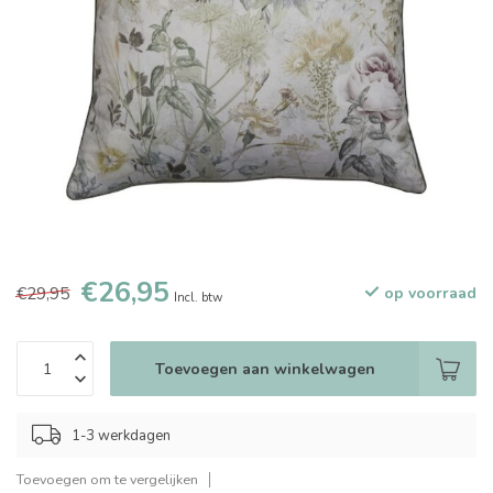
€26,95
€29,95
op voorraad
Incl. btw
Toevoegen aan winkelwagen
1-3 werkdagen
Toevoegen om te vergelijken