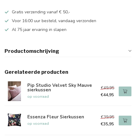
Gratis verzending vanaf € 50,-
Voor 16:00 uur besteld, vandaag verzonden
Al 75 jaar ervaring in slapen
Productomschrijving
Gerelateerde producten
Pip Studio Velvet Sky Mauve
€49,95
sierkussen
€44,95
op voorraad
Essenza Fleur Sierkussen
€39,95
op voorraad
€35,95