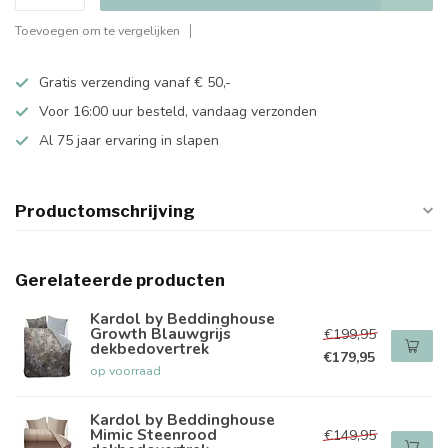
Toevoegen om te vergelijken
Gratis verzending vanaf € 50,-
Voor 16:00 uur besteld, vandaag verzonden
Al 75 jaar ervaring in slapen
Productomschrijving
Gerelateerde producten
Kardol by Beddinghouse
Growth Blauwgrijs
€199,95
dekbedovertrek
€179,95
op voorraad
Kardol by Beddinghouse
Mimic Steenrood
€149,95