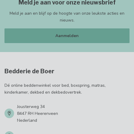
Meld je aan voor onze nieuwsbrief
Meld je aan en blijf op de hoogte van onze leukste acties en
nieuws.
Aanmelden
Bedderie de Boer
Dé online beddenwinkel voor bed, boxspring, matras,
kinderkamer, dekbed en dekbedovertrek.
Jousterweg 34
8447 RH Heerenveen
Nederland