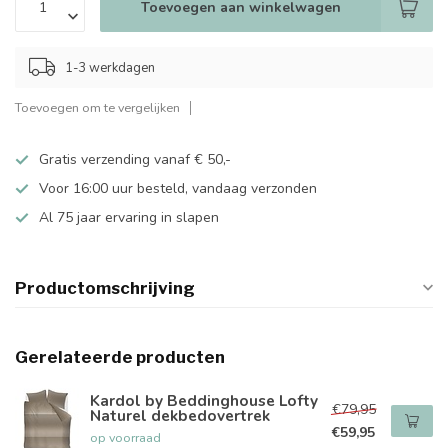
Toevoegen aan winkelwagen
1-3 werkdagen
Toevoegen om te vergelijken
Gratis verzending vanaf € 50,-
Voor 16:00 uur besteld, vandaag verzonden
Al 75 jaar ervaring in slapen
Productomschrijving
Gerelateerde producten
Kardol by Beddinghouse Lofty
€79,95
Naturel dekbedovertrek
€59,95
op voorraad