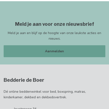
Meld je aan voor onze nieuwsbrief
Meld je aan en blijf op de hoogte van onze leukste acties en
nieuws.
Aanmelden
Bedderie de Boer
Dé online beddenwinkel voor bed, boxspring, matras,
kinderkamer, dekbed en dekbedovertrek.
Jousterweg 34