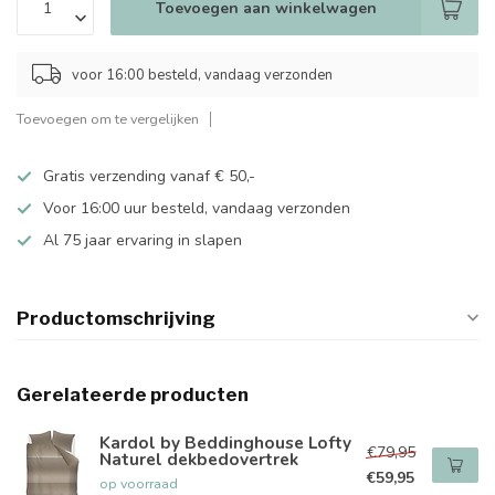
Toevoegen aan winkelwagen
voor 16:00 besteld, vandaag verzonden
Toevoegen om te vergelijken
Gratis verzending vanaf € 50,-
Voor 16:00 uur besteld, vandaag verzonden
Al 75 jaar ervaring in slapen
Productomschrijving
Gerelateerde producten
Kardol by Beddinghouse Lofty
€79,95
Naturel dekbedovertrek
€59,95
op voorraad