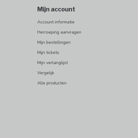
Mijn account
Account informatie
Herroeping aanvragen
Mijn bestellingen
Mijn tickets
Mijn verlanglijst
Vergelijk
Alle producten