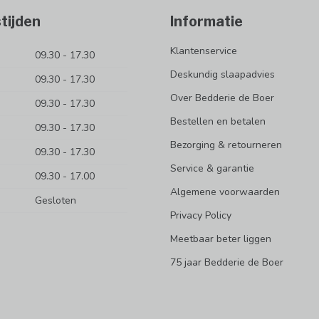
tijden
Informatie
Klantenservice
09.30 - 17.30
Deskundig slaapadvies
09.30 - 17.30
Over Bedderie de Boer
09.30 - 17.30
Bestellen en betalen
09.30 - 17.30
Bezorging & retourneren
09.30 - 17.30
Service & garantie
09.30 - 17.00
Algemene voorwaarden
Gesloten
Privacy Policy
Meetbaar beter liggen
75 jaar Bedderie de Boer