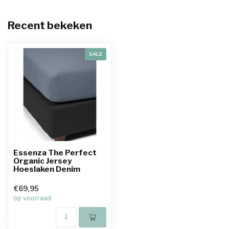
Recent bekeken
SALE
Essenza The Perfect
Organic Jersey
Hoeslaken Denim
€69,95
op voorraad