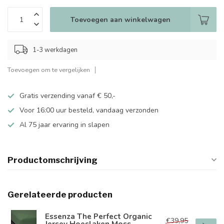
Toevoegen aan winkelwagen
1-3 werkdagen
Toevoegen om te vergelijken
Gratis verzending vanaf € 50,-
Voor 16:00 uur besteld, vandaag verzonden
Al 75 jaar ervaring in slapen
Productomschrijving
Gerelateerde producten
Essenza The Perfect Organic
€39,95
Jersey Hoeslaken Moss