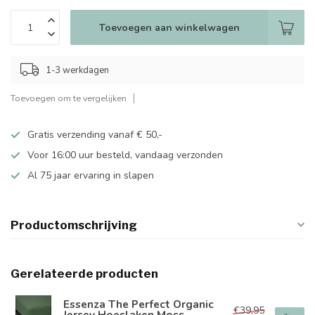
Toevoegen aan winkelwagen
1-3 werkdagen
Toevoegen om te vergelijken
Gratis verzending vanaf € 50,-
Voor 16:00 uur besteld, vandaag verzonden
Al 75 jaar ervaring in slapen
Productomschrijving
Gerelateerde producten
Essenza The Perfect Organic
€39,95
Jersey Hoeslaken Moss