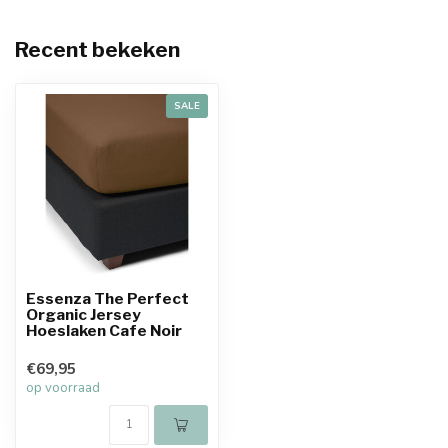
Recent bekeken
SALE
Essenza The Perfect
Organic Jersey
Hoeslaken Cafe Noir
€69,95
op voorraad