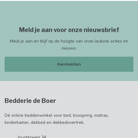
Meld je aan voor onze nieuwsbrief
Meld je aan en blijf op de hoogte van onze leukste acties en
nieuws.
Aanmelden
Bedderie de Boer
Dé online beddenwinkel voor bed, boxspring, matras,
kinderkamer, dekbed en dekbedovertrek.
Jousterweg 34