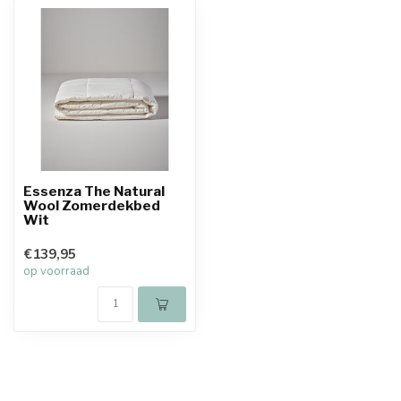
Essenza The Natural
Wool Zomerdekbed
Wit
€139,95
op voorraad