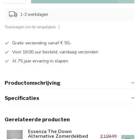
1-3 werkdagen
Toevoegen om te vergelijken
Gratis verzending vanaf € 50,-
Voor 16:00 uur besteld, vandaag verzonden
Al 75 jaar ervaring in slapen
Productomschrijving
Specificaties
Gerelateerde producten
Essenza The Down
Alternative Zomerdekbed
€109,95