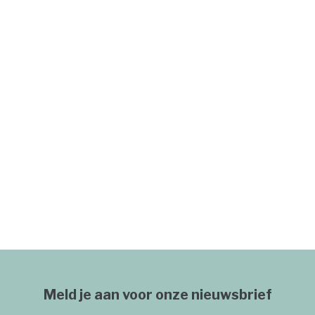
Meld je aan voor onze nieuwsbrief