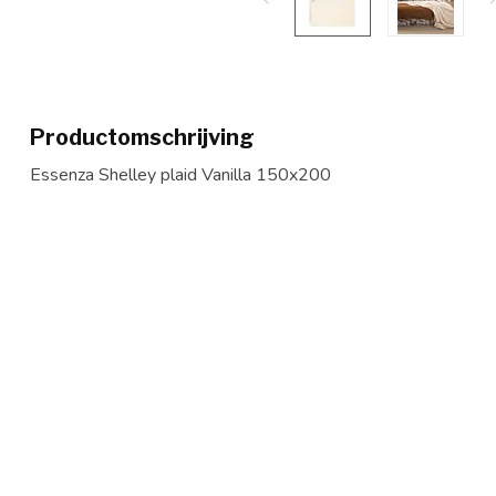
Productomschrijving
Essenza Shelley plaid Vanilla 150x200