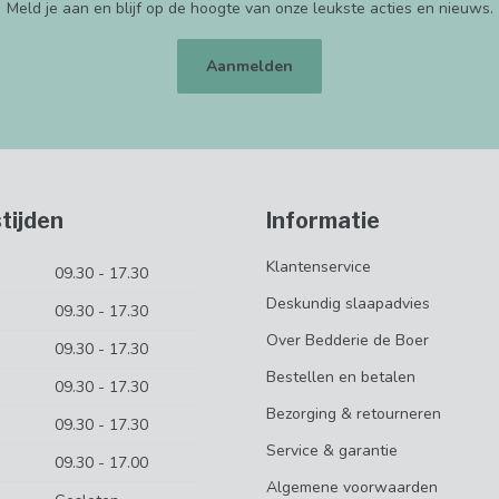
Meld je aan en blijf op de hoogte van onze leukste acties en nieuws.
Aanmelden
tijden
Informatie
Klantenservice
09.30 - 17.30
Deskundig slaapadvies
09.30 - 17.30
Over Bedderie de Boer
09.30 - 17.30
Bestellen en betalen
09.30 - 17.30
Bezorging & retourneren
09.30 - 17.30
Service & garantie
09.30 - 17.00
Algemene voorwaarden