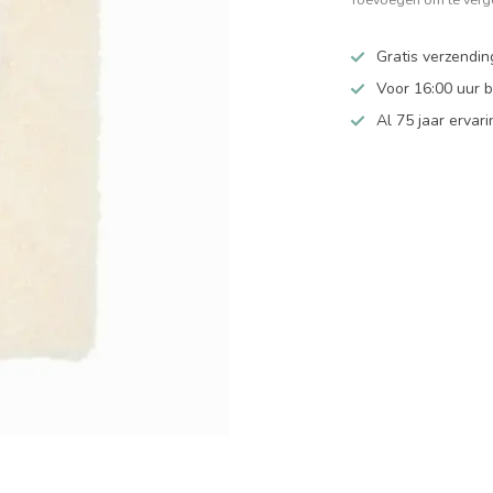
Gratis verzendin
Voor 16:00 uur 
Al 75 jaar ervari