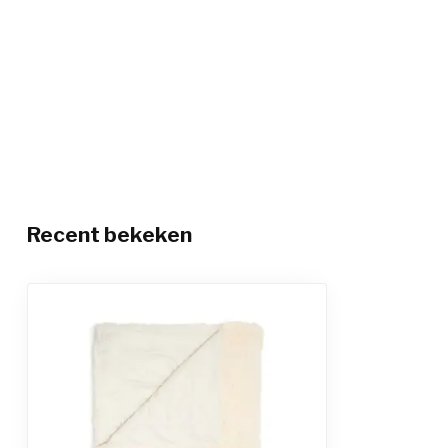
Recent bekeken