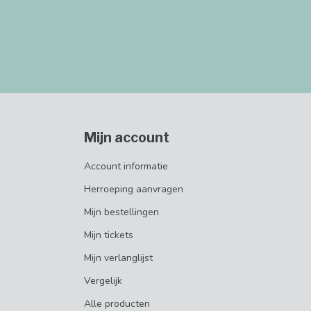
Mijn account
Account informatie
Herroeping aanvragen
Mijn bestellingen
Mijn tickets
Mijn verlanglijst
Vergelijk
Alle producten