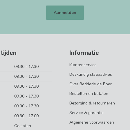
Aanmelden
tijden
Informatie
Klantenservice
09.30 - 17.30
Deskundig slaapadvies
09.30 - 17.30
Over Bedderie de Boer
09.30 - 17.30
Bestellen en betalen
09.30 - 17.30
Bezorging & retourneren
09.30 - 17.30
Service & garantie
09.30 - 17.00
Algemene voorwaarden
Gesloten