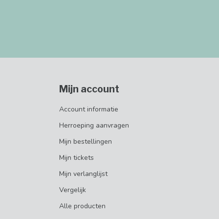
Mijn account
Account informatie
Herroeping aanvragen
Mijn bestellingen
Mijn tickets
Mijn verlanglijst
Vergelijk
Alle producten