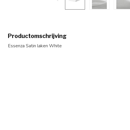
Productomschrijving
Essenza Satin laken White