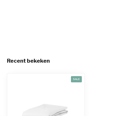
Recent bekeken
SALE