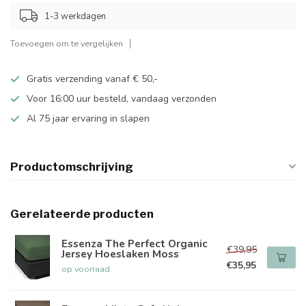
1-3 werkdagen
Toevoegen om te vergelijken
Gratis verzending vanaf € 50,-
Voor 16:00 uur besteld, vandaag verzonden
Al 75 jaar ervaring in slapen
Productomschrijving
Gerelateerde producten
Essenza The Perfect Organic
€39,95
Jersey Hoeslaken Moss
€35,95
op voorraad