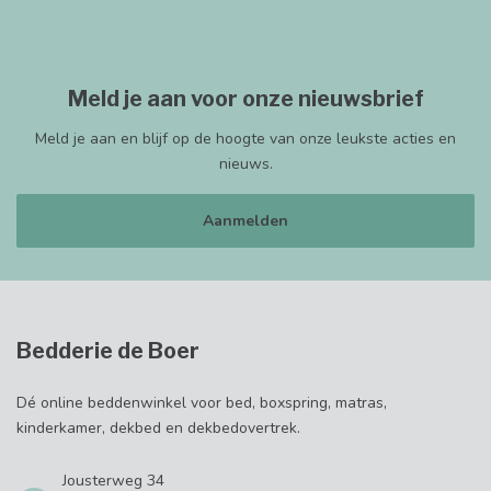
Meld je aan voor onze nieuwsbrief
Meld je aan en blijf op de hoogte van onze leukste acties en
nieuws.
Aanmelden
Bedderie de Boer
Dé online beddenwinkel voor bed, boxspring, matras,
kinderkamer, dekbed en dekbedovertrek.
Jousterweg 34