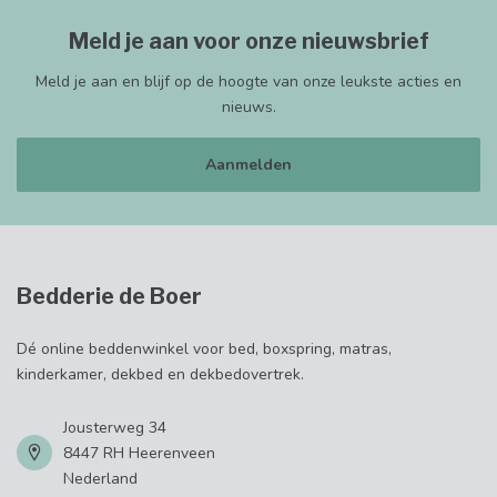
Meld je aan voor onze nieuwsbrief
Meld je aan en blijf op de hoogte van onze leukste acties en
nieuws.
Aanmelden
Bedderie de Boer
Dé online beddenwinkel voor bed, boxspring, matras,
kinderkamer, dekbed en dekbedovertrek.
Jousterweg 34
8447 RH Heerenveen
Nederland