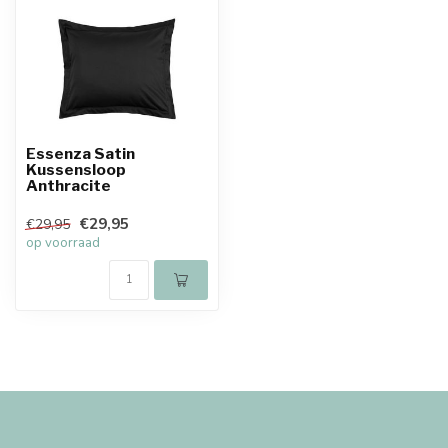
Essenza Satin
Kussensloop
Anthracite
€29,95
€29,95
op voorraad