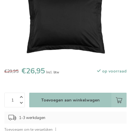
€26,95
€29,95
op voorraad
Incl. btw
Toevoegen aan winkelwagen
1-3 werkdagen
Toevoegen om te vergelijken