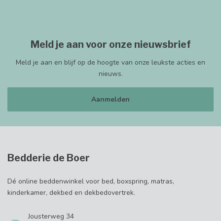
Meld je aan voor onze nieuwsbrief
Meld je aan en blijf op de hoogte van onze leukste acties en
nieuws.
Aanmelden
Bedderie de Boer
Dé online beddenwinkel voor bed, boxspring, matras,
kinderkamer, dekbed en dekbedovertrek.
Jousterweg 34