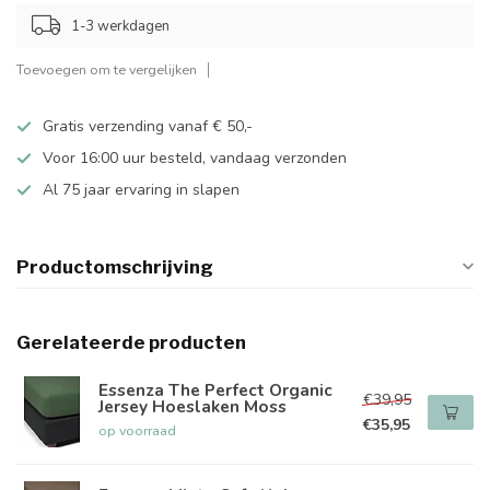
1-3 werkdagen
Toevoegen om te vergelijken
Gratis verzending vanaf € 50,-
Voor 16:00 uur besteld, vandaag verzonden
Al 75 jaar ervaring in slapen
Productomschrijving
Gerelateerde producten
Essenza The Perfect Organic
€39,95
Jersey Hoeslaken Moss
€35,95
op voorraad