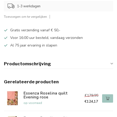
1-3 werkdagen
Toevoegen om te vergelijken
Gratis verzending vanaf € 50,-
Voor 16:00 uur besteld, vandaag verzonden
Al 75 jaar ervaring in slapen
Productomschrijving
Gerelateerde producten
Essenza Roselina quilt
€179,95
Evening rose
€124,17
op voorraad