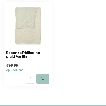
Essenza Philippine
plaid Vanilla
€99,95
op voorraad