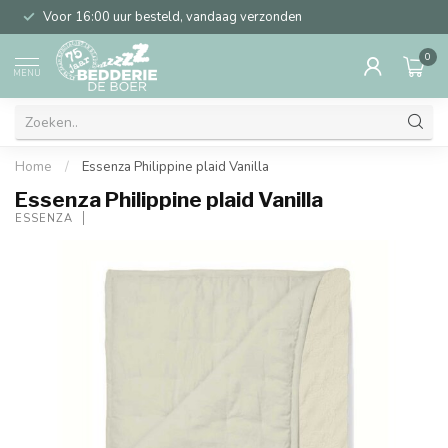
Voor 16:00 uur besteld, vandaag verzonden
0
MENU
Home
/
Essenza Philippine plaid Vanilla
Essenza Philippine plaid Vanilla
ESSENZA