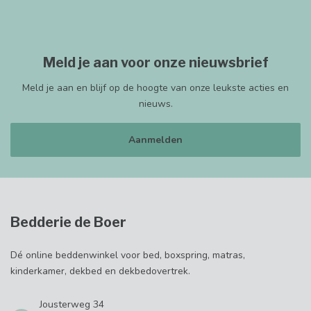
Meld je aan voor onze nieuwsbrief
Meld je aan en blijf op de hoogte van onze leukste acties en
nieuws.
Aanmelden
Bedderie de Boer
Dé online beddenwinkel voor bed, boxspring, matras,
kinderkamer, dekbed en dekbedovertrek.
Jousterweg 34