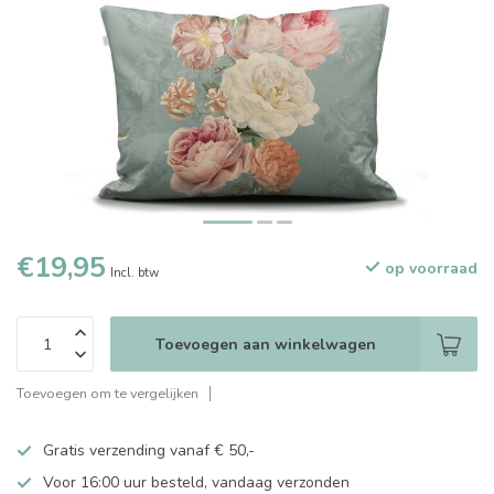
€19,95
op voorraad
Incl. btw
Toevoegen aan winkelwagen
Toevoegen om te vergelijken
Gratis verzending vanaf € 50,-
Voor 16:00 uur besteld, vandaag verzonden