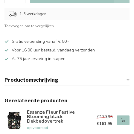
1-3 werkdagen
Toevoegen om te vergelijken
Gratis verzending vanaf € 50,-
Voor 16:00 uur besteld, vandaag verzonden
Al 75 jaar ervaring in slapen
Productomschrijving
Gerelateerde producten
Essenza Fleur Festive
Blooming black
€179,95
Dekbedovertrek
€161,95
op voorraad