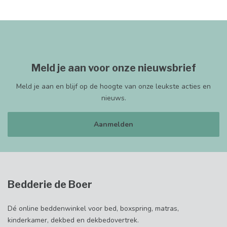
Meld je aan voor onze nieuwsbrief
Meld je aan en blijf op de hoogte van onze leukste acties en
nieuws.
Aanmelden
Bedderie de Boer
Dé online beddenwinkel voor bed, boxspring, matras,
kinderkamer, dekbed en dekbedovertrek.