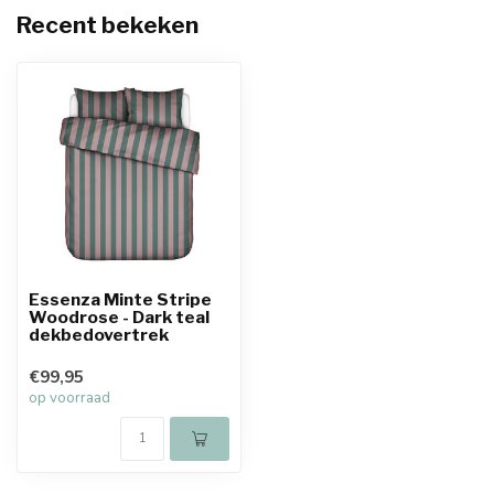
Recent bekeken
Essenza Minte Stripe
Woodrose - Dark teal
dekbedovertrek
€99,95
op voorraad