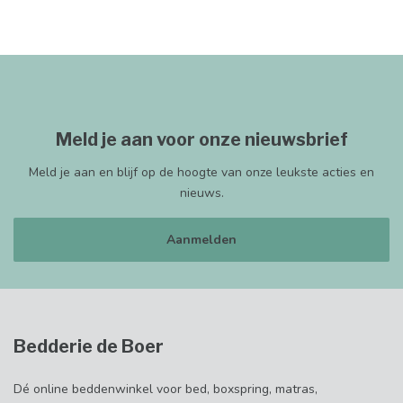
Meld je aan voor onze nieuwsbrief
Meld je aan en blijf op de hoogte van onze leukste acties en
nieuws.
Aanmelden
Bedderie de Boer
Dé online beddenwinkel voor bed, boxspring, matras,