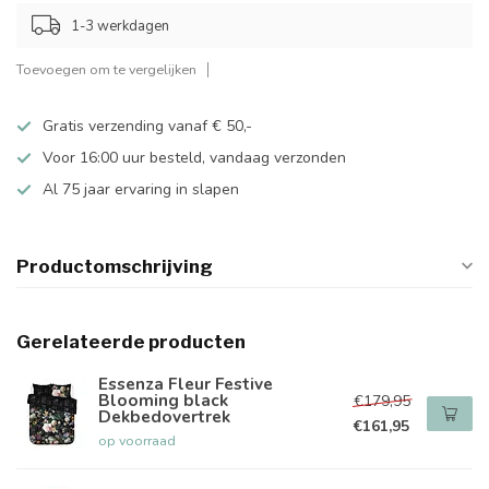
1-3 werkdagen
Toevoegen om te vergelijken
Gratis verzending vanaf € 50,-
Voor 16:00 uur besteld, vandaag verzonden
Al 75 jaar ervaring in slapen
Productomschrijving
Gerelateerde producten
Essenza Fleur Festive
Blooming black
€179,95
Dekbedovertrek
€161,95
op voorraad