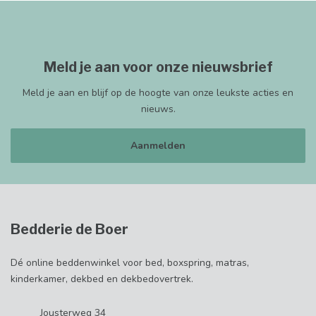
Meld je aan voor onze nieuwsbrief
Meld je aan en blijf op de hoogte van onze leukste acties en
nieuws.
Aanmelden
Bedderie de Boer
Dé online beddenwinkel voor bed, boxspring, matras,
kinderkamer, dekbed en dekbedovertrek.
Jousterweg 34