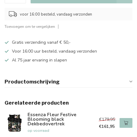
voor 16:00 besteld, vandaag verzonden
Toevoegen om te vergelijken
Gratis verzending vanaf € 50,-
Voor 16:00 uur besteld, vandaag verzonden
Al 75 jaar ervaring in slapen
Productomschrijving
Gerelateerde producten
Essenza Fleur Festive
Blooming black
€179,95
Dekbedovertrek
€161,95
op voorraad