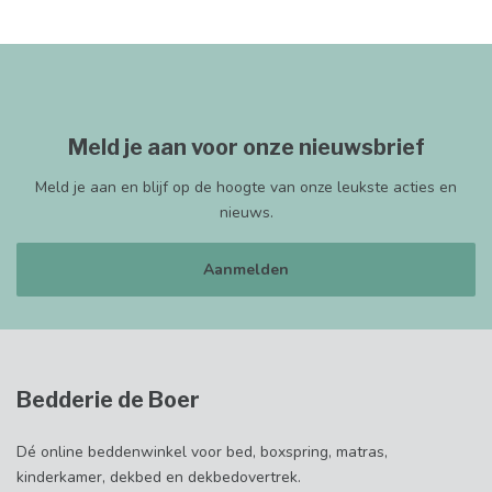
Meld je aan voor onze nieuwsbrief
Meld je aan en blijf op de hoogte van onze leukste acties en
nieuws.
Aanmelden
Bedderie de Boer
Dé online beddenwinkel voor bed, boxspring, matras,
kinderkamer, dekbed en dekbedovertrek.