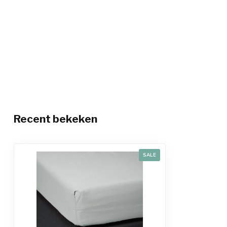
Recent bekeken
SALE