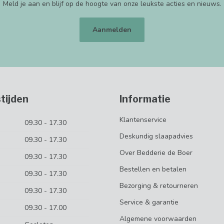
Meld je aan en blijf op de hoogte van onze leukste acties en nieuws.
Aanmelden
tijden
Informatie
Klantenservice
09.30 - 17.30
Deskundig slaapadvies
09.30 - 17.30
Over Bedderie de Boer
09.30 - 17.30
Bestellen en betalen
09.30 - 17.30
Bezorging & retourneren
09.30 - 17.30
Service & garantie
09.30 - 17.00
Algemene voorwaarden