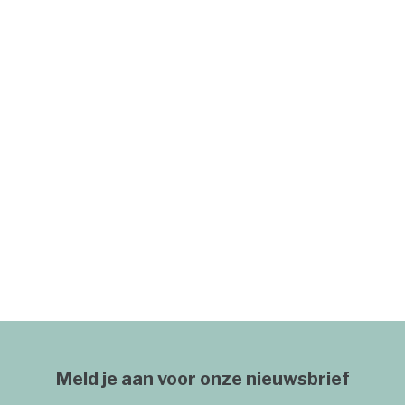
Meld je aan voor onze nieuwsbrief