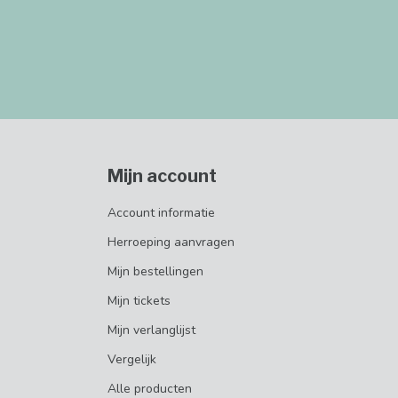
Mijn account
Account informatie
Herroeping aanvragen
Mijn bestellingen
Mijn tickets
Mijn verlanglijst
Vergelijk
Alle producten