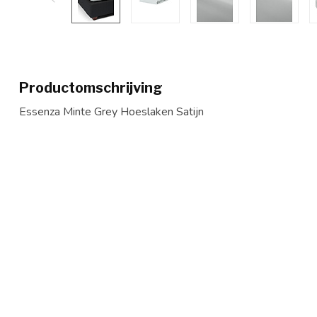
Productomschrijving
Essenza Minte Grey Hoeslaken Satijn