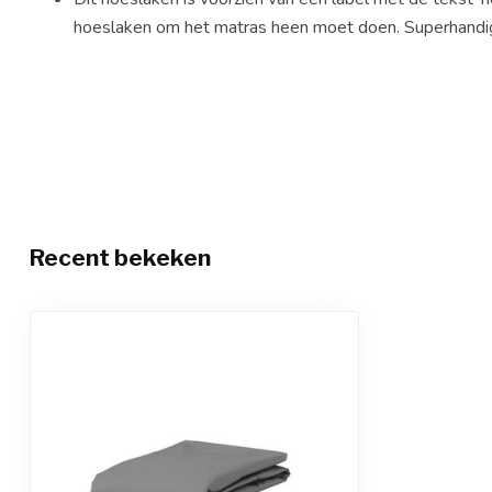
hoeslaken om het matras heen moet doen. Superhandi
Recent bekeken