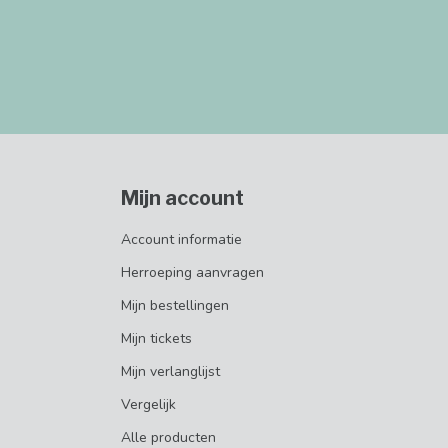
Mijn account
Account informatie
Herroeping aanvragen
Mijn bestellingen
Mijn tickets
Mijn verlanglijst
Vergelijk
Alle producten