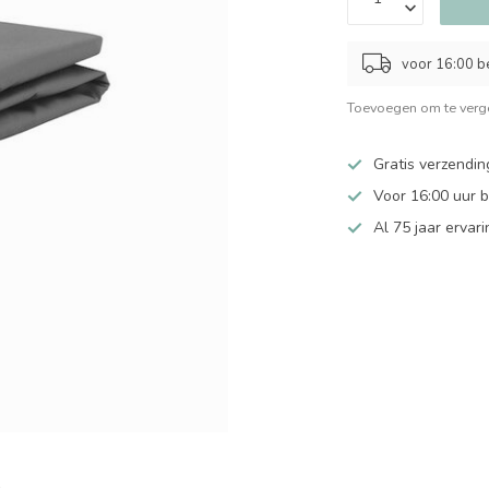
voor 16:00 b
Toevoegen om te verge
Gratis verzendin
Voor 16:00 uur 
Al 75 jaar ervari