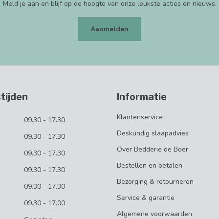
Meld je aan en blijf op de hoogte van onze leukste acties en nieuws.
Aanmelden
tijden
Informatie
Klantenservice
09.30 - 17.30
Deskundig slaapadvies
09.30 - 17.30
Over Bedderie de Boer
09.30 - 17.30
Bestellen en betalen
09.30 - 17.30
Bezorging & retourneren
09.30 - 17.30
Service & garantie
09.30 - 17.00
Algemene voorwaarden