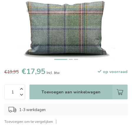
€17,95
€19,95
op voorraad
Incl. btw
Toevoegen aan winkelwagen
1-3 werkdagen
Toevoegen om te vergelijken