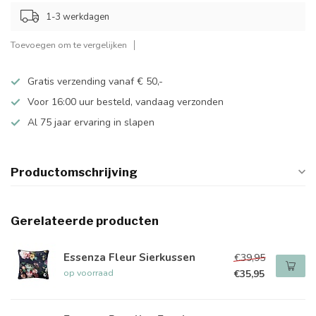
1-3 werkdagen
Toevoegen om te vergelijken
Gratis verzending vanaf € 50,-
Voor 16:00 uur besteld, vandaag verzonden
Al 75 jaar ervaring in slapen
Productomschrijving
Gerelateerde producten
Essenza Fleur Sierkussen
€39,95
op voorraad
€35,95