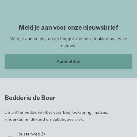
Meld je aan voor onze nieuwsbrief
Meld je aan en blijf op de hoogte van onze leukste acties en
nieuws.
Aanmelden
Bedderie de Boer
Dé online beddenwinkel voor bed, boxspring, matras,
kinderkamer, dekbed en dekbedovertrek.
Jousterweg 34