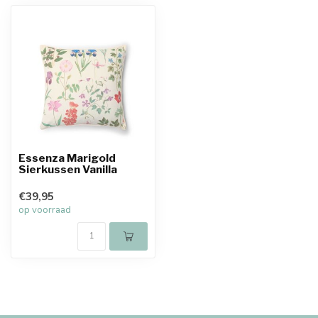
Essenza Marigold
Sierkussen Vanilla
€39,95
op voorraad