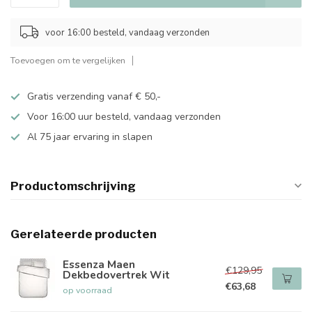
voor 16:00 besteld, vandaag verzonden
Toevoegen om te vergelijken
Gratis verzending vanaf € 50,-
Voor 16:00 uur besteld, vandaag verzonden
Al 75 jaar ervaring in slapen
Productomschrijving
Gerelateerde producten
Essenza Maen
€129,95
Dekbedovertrek Wit
€63,68
op voorraad