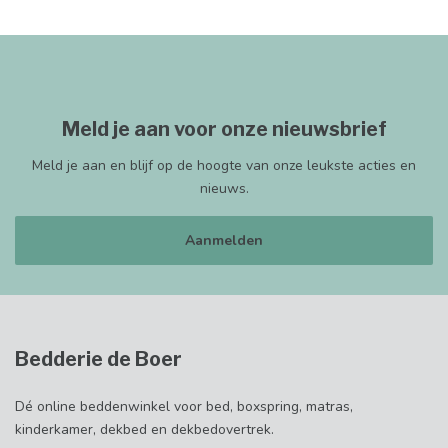
Meld je aan voor onze nieuwsbrief
Meld je aan en blijf op de hoogte van onze leukste acties en
nieuws.
Aanmelden
Bedderie de Boer
Dé online beddenwinkel voor bed, boxspring, matras,
kinderkamer, dekbed en dekbedovertrek.