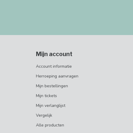
Mijn account
Account informatie
Herroeping aanvragen
Mijn bestellingen
Mijn tickets
Mijn verlanglijst
Vergelijk
Alle producten