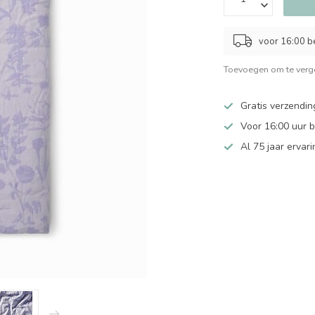
voor 16:00 b
Toevoegen om te verge
Gratis verzendin
Voor 16:00 uur 
Al 75 jaar ervari