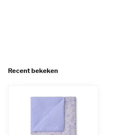
Recent bekeken