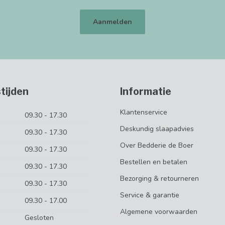
Aanmelden
tijden
Informatie
Klantenservice
09.30 - 17.30
Deskundig slaapadvies
09.30 - 17.30
Over Bedderie de Boer
09.30 - 17.30
Bestellen en betalen
09.30 - 17.30
Bezorging & retourneren
09.30 - 17.30
Service & garantie
09.30 - 17.00
Algemene voorwaarden
Gesloten