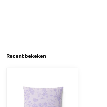
Recent bekeken