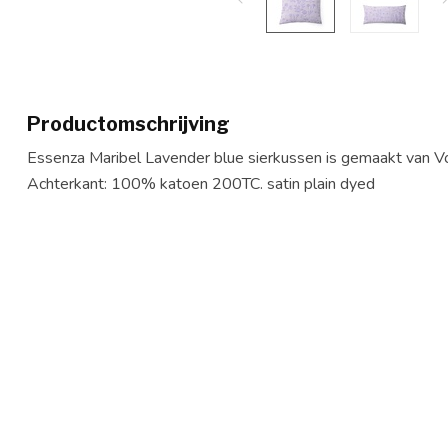
Productomschrijving
Essenza Maribel Lavender blue sierkussen is gemaakt van 
Achterkant: 100% katoen 200TC. satin plain dyed