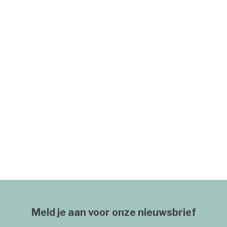
Meld je aan voor onze nieuwsbrief