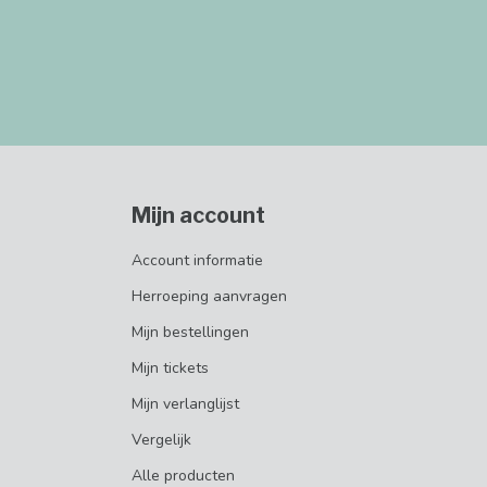
Mijn account
Account informatie
Herroeping aanvragen
Mijn bestellingen
Mijn tickets
Mijn verlanglijst
Vergelijk
Alle producten