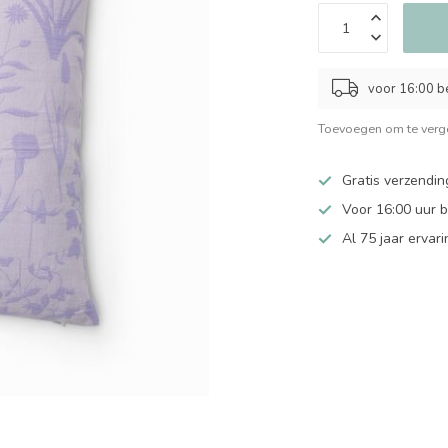
voor 16:00 b
Toevoegen om te verge
Gratis verzendin
Voor 16:00 uur 
Al 75 jaar ervari