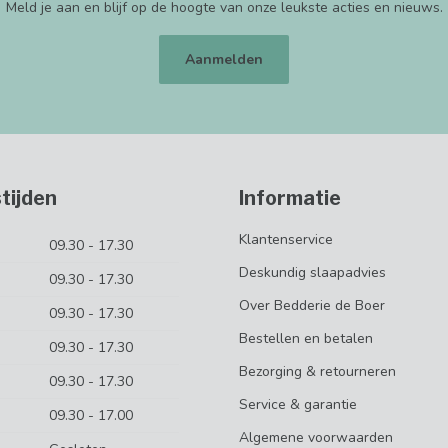
Meld je aan en blijf op de hoogte van onze leukste acties en nieuws.
Aanmelden
tijden
Informatie
Klantenservice
09.30 - 17.30
Deskundig slaapadvies
09.30 - 17.30
Over Bedderie de Boer
09.30 - 17.30
Bestellen en betalen
09.30 - 17.30
Bezorging & retourneren
09.30 - 17.30
Service & garantie
09.30 - 17.00
Algemene voorwaarden