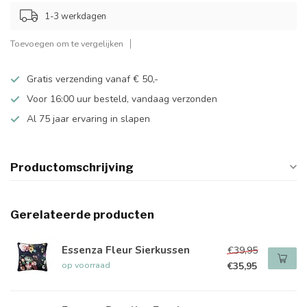
1-3 werkdagen
Toevoegen om te vergelijken
Gratis verzending vanaf € 50,-
Voor 16:00 uur besteld, vandaag verzonden
Al 75 jaar ervaring in slapen
Productomschrijving
Gerelateerde producten
Essenza Fleur Sierkussen
€39,95
op voorraad
€35,95