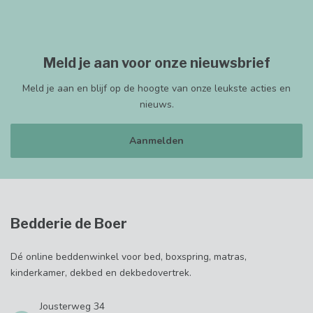
Meld je aan voor onze nieuwsbrief
Meld je aan en blijf op de hoogte van onze leukste acties en
nieuws.
Aanmelden
Bedderie de Boer
Dé online beddenwinkel voor bed, boxspring, matras,
kinderkamer, dekbed en dekbedovertrek.
Jousterweg 34