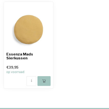
Essenza Mads
Sierkussen
€39,95
op voorraad