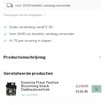
voor 16:00 besteld, vandaag verzonden
Toevoegen om te vergelijken
Gratis verzending vanaf € 50,-
Voor 16:00 uur besteld, vandaag verzonden
Al 75 jaar ervaring in slapen
Productomschrijving
Gerelateerde producten
Essenza Fleur Festive
Blooming black
€179,95
Dekbedovertrek
€161,95
op voorraad