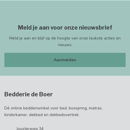
Meld je aan voor onze nieuwsbrief
Meld je aan en blijf op de hoogte van onze leukste acties en
nieuws.
Aanmelden
Bedderie de Boer
Dé online beddenwinkel voor bed, boxspring, matras,
kinderkamer, dekbed en dekbedovertrek.
Jousterweg 34