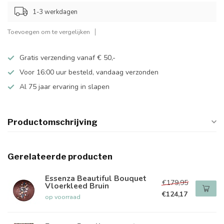
1-3 werkdagen
Toevoegen om te vergelijken
Gratis verzending vanaf € 50,-
Voor 16:00 uur besteld, vandaag verzonden
Al 75 jaar ervaring in slapen
Productomschrijving
Gerelateerde producten
Essenza Beautiful Bouquet
€179,95
Vloerkleed Bruin
€124,17
op voorraad