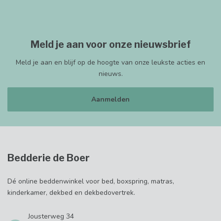
Meld je aan voor onze nieuwsbrief
Meld je aan en blijf op de hoogte van onze leukste acties en
nieuws.
Aanmelden
Bedderie de Boer
Dé online beddenwinkel voor bed, boxspring, matras,
kinderkamer, dekbed en dekbedovertrek.
Jousterweg 34