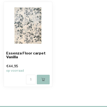
Essenza Floor carpet
Vanilla
€44,95
op voorraad