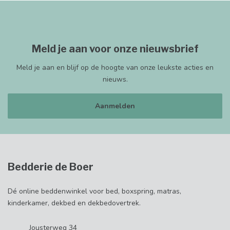
Meld je aan voor onze nieuwsbrief
Meld je aan en blijf op de hoogte van onze leukste acties en
nieuws.
Aanmelden
Bedderie de Boer
Dé online beddenwinkel voor bed, boxspring, matras,
kinderkamer, dekbed en dekbedovertrek.
Jousterweg 34