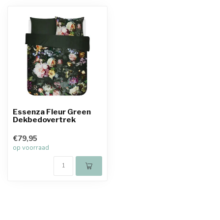
Essenza Fleur Green
Dekbedovertrek
€79,95
op voorraad