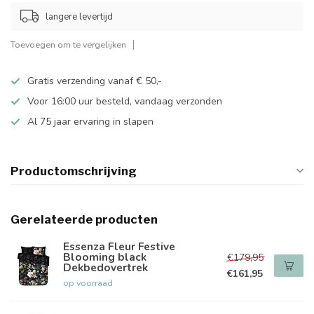
langere levertijd
Toevoegen om te vergelijken
Gratis verzending vanaf € 50,-
Voor 16:00 uur besteld, vandaag verzonden
Al 75 jaar ervaring in slapen
Productomschrijving
Gerelateerde producten
Essenza Fleur Festive
Blooming black
€179,95
Dekbedovertrek
€161,95
op voorraad