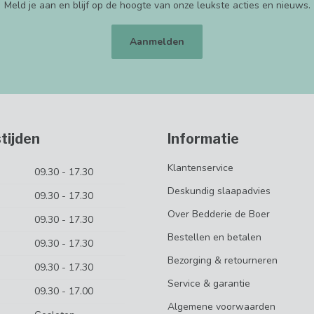
Meld je aan en blijf op de hoogte van onze leukste acties en nieuws.
Aanmelden
tijden
Informatie
Klantenservice
09.30 - 17.30
Deskundig slaapadvies
09.30 - 17.30
Over Bedderie de Boer
09.30 - 17.30
Bestellen en betalen
09.30 - 17.30
Bezorging & retourneren
09.30 - 17.30
Service & garantie
09.30 - 17.00
Algemene voorwaarden