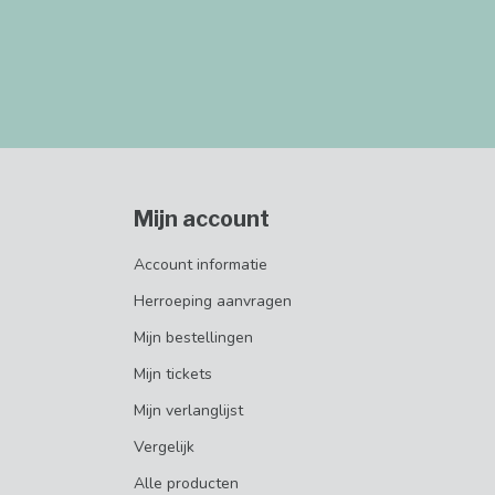
Mijn account
Account informatie
Herroeping aanvragen
Mijn bestellingen
Mijn tickets
Mijn verlanglijst
Vergelijk
Alle producten