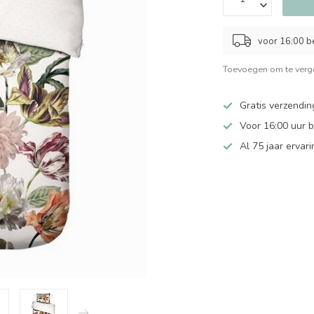
voor 16:00 b
Toevoegen om te verge
Gratis verzendin
Voor 16:00 uur 
Al 75 jaar ervari