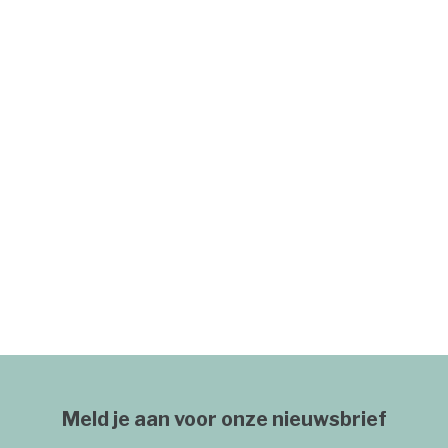
Meld je aan voor onze nieuwsbrief