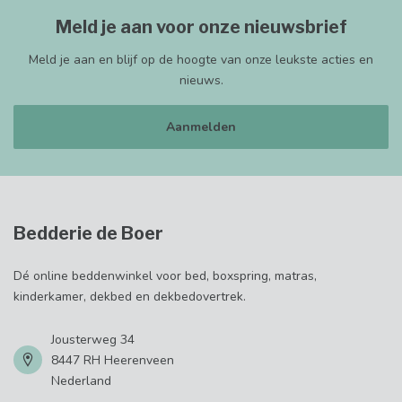
Meld je aan voor onze nieuwsbrief
Meld je aan en blijf op de hoogte van onze leukste acties en
nieuws.
Aanmelden
Bedderie de Boer
Dé online beddenwinkel voor bed, boxspring, matras,
kinderkamer, dekbed en dekbedovertrek.
Jousterweg 34
8447 RH Heerenveen
Nederland