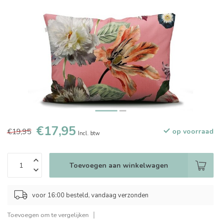
€17,95
€19,95
op voorraad
Incl. btw
Toevoegen aan winkelwagen
voor 16:00 besteld, vandaag verzonden
Toevoegen om te vergelijken