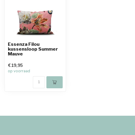
Essenza Filou
kussensloop Summer
Mauve
€19,95
op voorraad