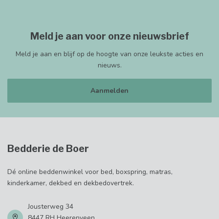
Meld je aan voor onze nieuwsbrief
Meld je aan en blijf op de hoogte van onze leukste acties en
nieuws.
Aanmelden
Bedderie de Boer
Dé online beddenwinkel voor bed, boxspring, matras,
kinderkamer, dekbed en dekbedovertrek.
Jousterweg 34
8447 RH Heerenveen