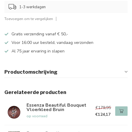
1-3 werkdagen
Toevoegen om te vergelijken
Gratis verzending vanaf € 50,-
Voor 16:00 uur besteld, vandaag verzonden
Al 75 jaar ervaring in slapen
Productomschrijving
Gerelateerde producten
Essenza Beautiful Bouquet
€179,95
Vloerkleed Bruin
€124,17
op voorraad