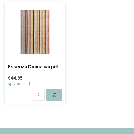
Essenza Donna carpet
€44,95
op voorraad