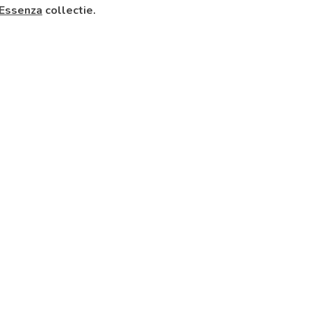
Essenza
collectie.