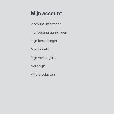
Mijn account
Account informatie
Herroeping aanvragen
Mijn bestellingen
Mijn tickets
Mijn verlanglijst
Vergelijk
Alle producten