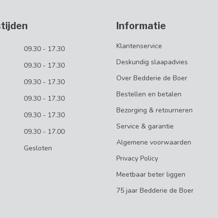
tijden
Informatie
Klantenservice
09.30 - 17.30
Deskundig slaapadvies
09.30 - 17.30
Over Bedderie de Boer
09.30 - 17.30
Bestellen en betalen
09.30 - 17.30
Bezorging & retourneren
09.30 - 17.30
Service & garantie
09.30 - 17.00
Algemene voorwaarden
Gesloten
Privacy Policy
Meetbaar beter liggen
75 jaar Bedderie de Boer