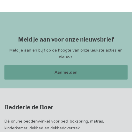
Meld je aan voor onze nieuwsbrief
Meld je aan en blijf op de hoogte van onze leukste acties en
nieuws.
Aanmelden
Bedderie de Boer
Dé online beddenwinkel voor bed, boxspring, matras,
kinderkamer, dekbed en dekbedovertrek.