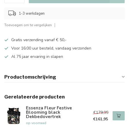
1-3 werkdagen
Toevoegen om te vergelijken
Gratis verzending vanaf € 50,-
Voor 16:00 uur besteld, vandaag verzonden
Al 75 jaar ervaring in slapen
Productomschrijving
Gerelateerde producten
Essenza Fleur Festive
Blooming black
€179,95
Dekbedovertrek
€161,95
op voorraad