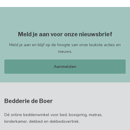
Meld je aan voor onze nieuwsbrief
Meld je aan en blijf op de hoogte van onze leukste acties en
nieuws.
Aanmelden
Bedderie de Boer
Dé online beddenwinkel voor bed, boxspring, matras,
kinderkamer, dekbed en dekbedovertrek.