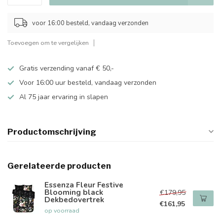
voor 16:00 besteld, vandaag verzonden
Toevoegen om te vergelijken
Gratis verzending vanaf € 50,-
Voor 16:00 uur besteld, vandaag verzonden
Al 75 jaar ervaring in slapen
Productomschrijving
Gerelateerde producten
Essenza Fleur Festive
Blooming black
€179,95
Dekbedovertrek
€161,95
op voorraad