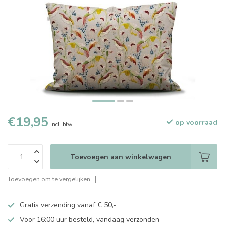
€19,95
op voorraad
Incl. btw
Toevoegen aan winkelwagen
Toevoegen om te vergelijken
Gratis verzending vanaf € 50,-
Voor 16:00 uur besteld, vandaag verzonden