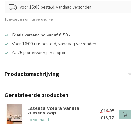
voor 16:00 besteld, vandaag verzonden
Toevoegen om te vergelijken
Gratis verzending vanaf € 50,-
Voor 16:00 uur besteld, vandaag verzonden
Al 75 jaar ervaring in slapen
Productomschrijving
Gerelateerde producten
Essenza Volara Vanilla
€19,95
kussensloop
€13,77
op voorraad