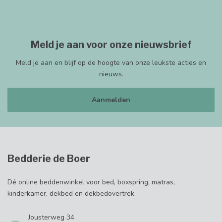
Meld je aan voor onze nieuwsbrief
Meld je aan en blijf op de hoogte van onze leukste acties en
nieuws.
Aanmelden
Bedderie de Boer
Dé online beddenwinkel voor bed, boxspring, matras,
kinderkamer, dekbed en dekbedovertrek.
Jousterweg 34