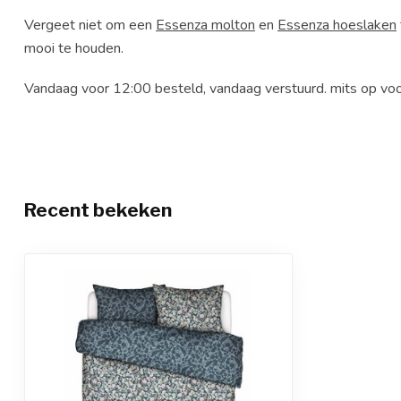
Vergeet niet om een
Essenza molton
en
Essenza hoeslaken
mooi te houden.
Vandaag voor 12:00 besteld, vandaag verstuurd. mits op voo
Recent bekeken