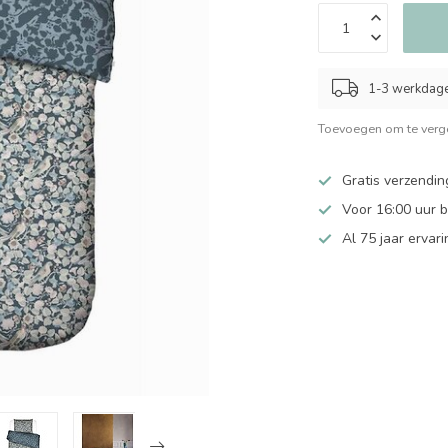
1-3 werkdag
Toevoegen om te verge
Gratis verzendin
Voor 16:00 uur 
Al 75 jaar ervari