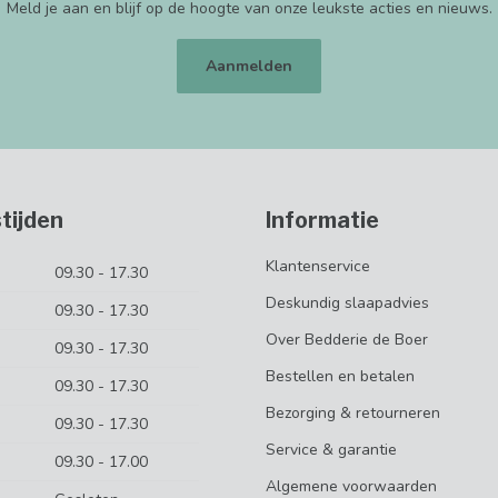
Meld je aan en blijf op de hoogte van onze leukste acties en nieuws.
Aanmelden
tijden
Informatie
Klantenservice
09.30 - 17.30
Deskundig slaapadvies
09.30 - 17.30
Over Bedderie de Boer
09.30 - 17.30
Bestellen en betalen
09.30 - 17.30
Bezorging & retourneren
09.30 - 17.30
Service & garantie
09.30 - 17.00
Algemene voorwaarden