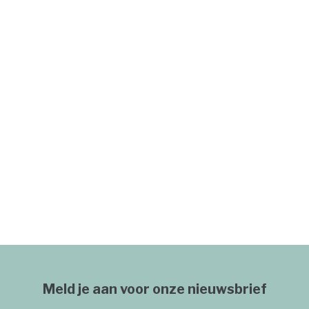
Meld je aan voor onze nieuwsbrief