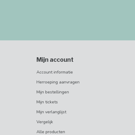
Mijn account
Account informatie
Herroeping aanvragen
Mijn bestellingen
Mijn tickets
Mijn verlanglijst
Vergelijk
Alle producten