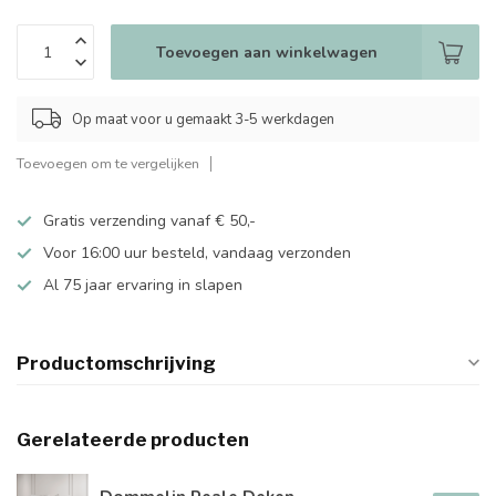
Toevoegen aan winkelwagen
Op maat voor u gemaakt 3-5 werkdagen
Toevoegen om te vergelijken
Gratis verzending vanaf € 50,-
Voor 16:00 uur besteld, vandaag verzonden
Al 75 jaar ervaring in slapen
Productomschrijving
Gerelateerde producten