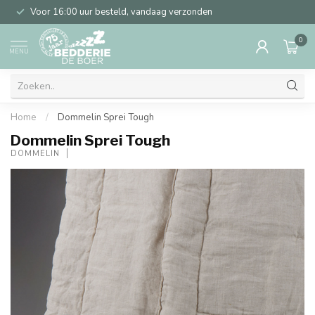
Voor 16:00 uur besteld, vandaag verzonden
0
MENU
Home
/
Dommelin Sprei Tough
Dommelin Sprei Tough
DOMMELIN