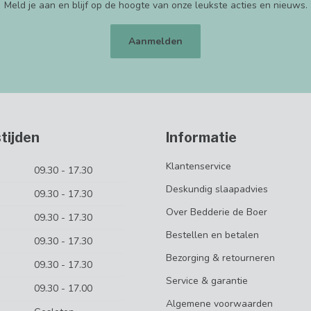
Meld je aan en blijf op de hoogte van onze leukste acties en nieuws.
Aanmelden
tijden
Informatie
Klantenservice
09.30 - 17.30
Deskundig slaapadvies
09.30 - 17.30
Over Bedderie de Boer
09.30 - 17.30
Bestellen en betalen
09.30 - 17.30
Bezorging & retourneren
09.30 - 17.30
Service & garantie
09.30 - 17.00
Algemene voorwaarden