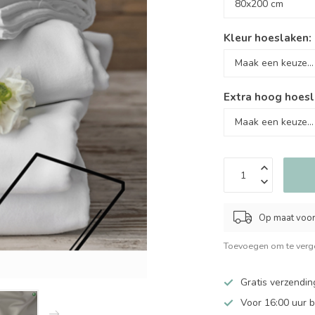
Kleur hoeslaken:
Extra hoog hoesl
Op maat voor
Toevoegen om te verge
Gratis verzendin
Voor 16:00 uur 