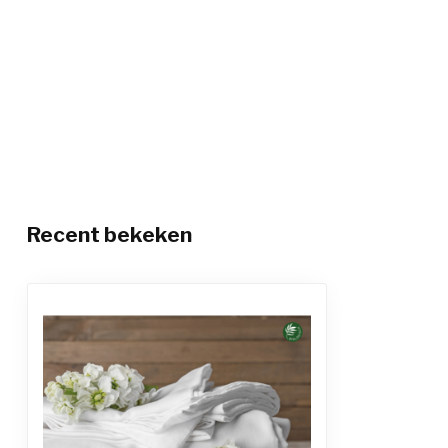
Recent bekeken