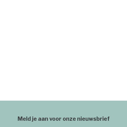
Meld je aan voor onze nieuwsbrief