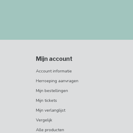
Mijn account
Account informatie
Herroeping aanvragen
Mijn bestellingen
Mijn tickets
Mijn verlanglijst
Vergelijk
Alle producten