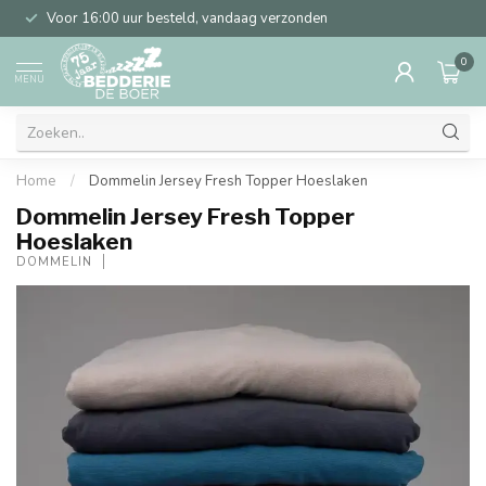
Voor 16:00 uur besteld, vandaag verzonden
0
MENU
Home
/
Dommelin Jersey Fresh Topper Hoeslaken
Dommelin Jersey Fresh Topper
Hoeslaken
DOMMELIN