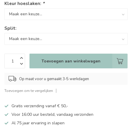
Kleur hoeslaken:
*
Split:
Toevoegen aan winkelwagen
Op maat voor u gemaakt 3-5 werkdagen
Toevoegen om te vergelijken
Gratis verzending vanaf € 50,-
Voor 16:00 uur besteld, vandaag verzonden
Al 75 jaar ervaring in slapen