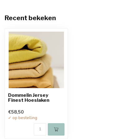
Recent bekeken
Dommelin Jersey
Finest Hoeslaken
€58,50
✓ op bestelling