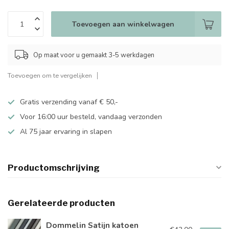
Toevoegen aan winkelwagen
Op maat voor u gemaakt 3-5 werkdagen
Toevoegen om te vergelijken
Gratis verzending vanaf € 50,-
Voor 16:00 uur besteld, vandaag verzonden
Al 75 jaar ervaring in slapen
Productomschrijving
Gerelateerde producten
Dommelin Satijn katoen