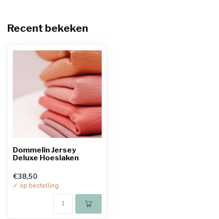
Recent bekeken
Dommelin Jersey
Deluxe Hoeslaken
€38,50
✓ op bestelling