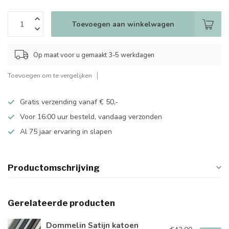
Toevoegen aan winkelwagen
Op maat voor u gemaakt 3-5 werkdagen
Toevoegen om te vergelijken
Gratis verzending vanaf € 50,-
Voor 16:00 uur besteld, vandaag verzonden
Al 75 jaar ervaring in slapen
Productomschrijving
Gerelateerde producten
Dommelin Satijn katoen