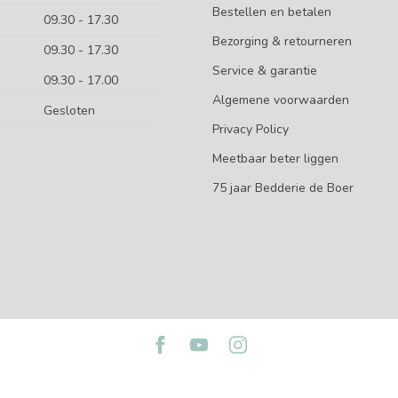
Bestellen en betalen
09.30 - 17.30
Bezorging & retourneren
09.30 - 17.30
Service & garantie
09.30 - 17.00
Algemene voorwaarden
Gesloten
Privacy Policy
Meetbaar beter liggen
75 jaar Bedderie de Boer