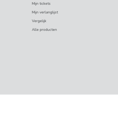
Mijn tickets
Mijn verlanglijst
Vergelijk
Alle producten