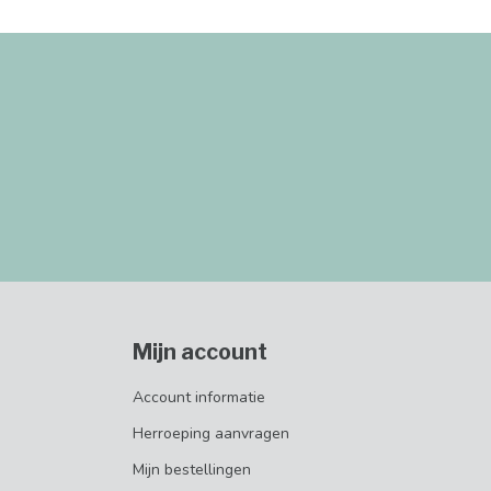
Mijn account
Account informatie
Herroeping aanvragen
Mijn bestellingen