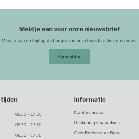
Meld je aan voor onze nieuwsbrief
Meld je aan en blijf op de hoogte van onze leukste acties en nieuws.
Aanmelden
tijden
Informatie
Klantenservice
09.30 - 17.30
Deskundig slaapadvies
09.30 - 17.30
Over Bedderie de Boer
09.30 - 17.30