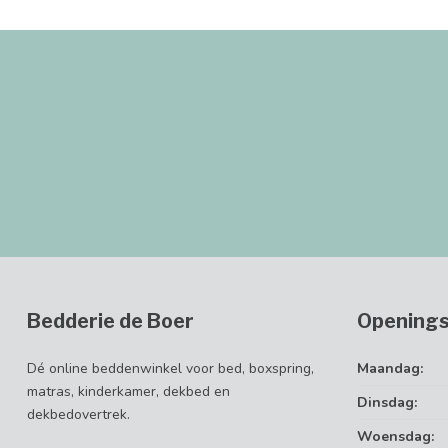
Bedderie de Boer
Openings
Dé online beddenwinkel voor bed, boxspring,
Maandag:
matras, kinderkamer, dekbed en
Dinsdag:
dekbedovertrek.
Woensdag: