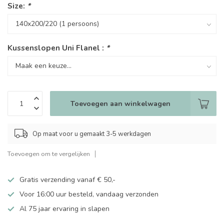
Size:
*
Kussenslopen Uni Flanel :
*
Toevoegen aan winkelwagen
Op maat voor u gemaakt 3-5 werkdagen
Toevoegen om te vergelijken
Gratis verzending vanaf € 50,-
Voor 16:00 uur besteld, vandaag verzonden
Al 75 jaar ervaring in slapen