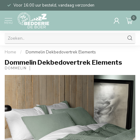
Voor 16:00 uur besteld, vandaag verzonden
0
MENU
Home
/
Dommelin Dekbedovertrek Elements
Dommelin Dekbedovertrek Elements
DOMMELIN