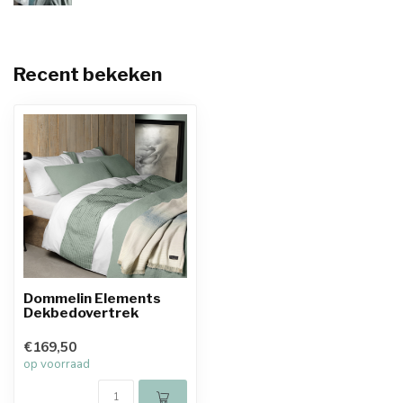
Recent bekeken
Dommelin Elements
Dekbedovertrek
€169,50
op voorraad