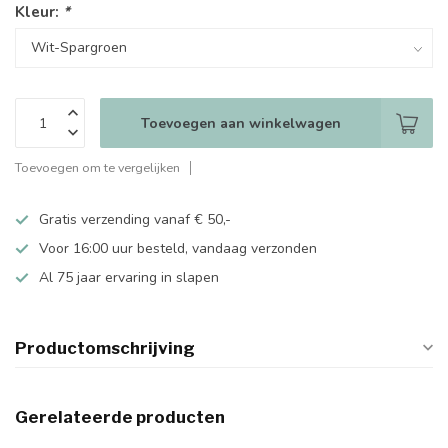
Kleur:
*
Toevoegen aan winkelwagen
Toevoegen om te vergelijken
Gratis verzending vanaf € 50,-
Voor 16:00 uur besteld, vandaag verzonden
Al 75 jaar ervaring in slapen
Productomschrijving
Gerelateerde producten